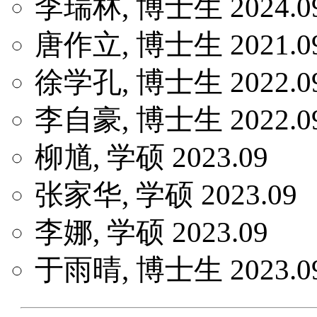
李瑞林, 博士生 2024.0
唐作立, 博士生 2021.0
徐学孔, 博士生 2022.0
李自豪, 博士生 2022.0
柳馗, 学硕 2023.09
张家华, 学硕 2023.09
李娜, 学硕 2023.09
于雨晴, 博士生 2023.0