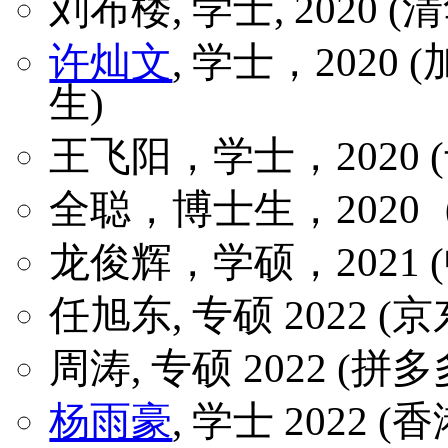
刘布楼, 学士, 2020 
许灿文
, 学士，202
生)
王飞阳，学士，2020
全聪，博士生，2020
龙俊辉，学硕，2021 
任旭东, 专硕 2022 (京
周涛, 专硕 2022 (拼多
杨雨豪
, 学士 2022 