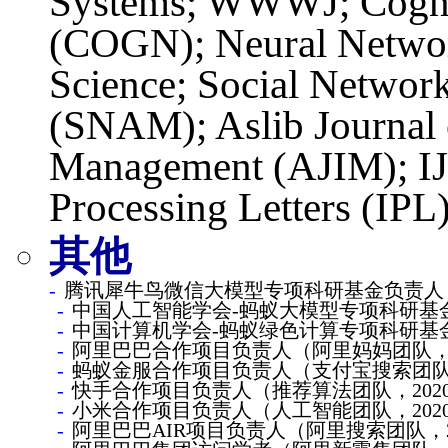
Systems; WWWJ; Cogni
(COGN); Neural Networ
Science; Social Networ
(SNAM); Aslib Journal 
Management (AJIM); IJ
Processing Letters (IPL
其他
腾讯犀牛鸟微信大模型专项科研基金负责人（微信
中国人工智能学会-蚂蚁大模型专项科研基金负
中国计算机学会-蚂蚁绿色计算专项科研基金负
阿里巴巴合作项目负责人（阿里妈妈团队，20
蚂蚁金服合作项目负责人（支付宝搜索团队，2
快手合作项目负责人（推荐算法团队，2020年
小米合作项目负责人（人工智能团队，2020年
阿里巴巴AIR项目负责人（阿里搜索团队，20