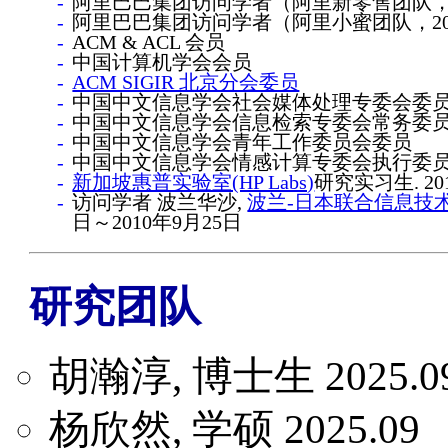
阿里巴巴集团访问学者（阿里新零售团队，20
阿里巴巴集团访问学者（阿里小蜜团队，2017
ACM & ACL 会员
中国计算机学会会员
ACM SIGIR 北京分会委员
中国中文信息学会社会媒体处理专委会委
中国中文信息学会信息检索专委会常务委
中国中文信息学会青年工作委员会委员
中国中文信息学会情感计算专委会执行委
新加坡惠普实验室(HP Labs)
研究实习生. 20
访问学者 波兰华沙,
波兰-日本联合信息技术研究
日～2010年9月25日
研究团队
胡瀚淳, 博士生 2025.0
杨欣然, 学硕 2025.09