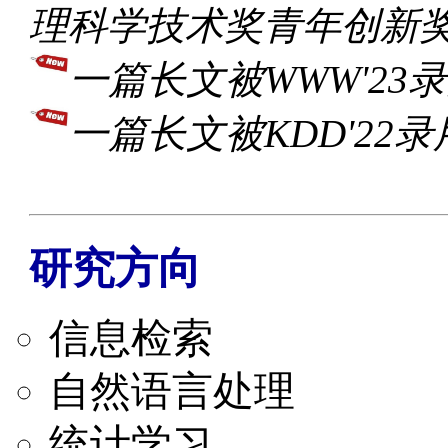
理科学技术奖青年创新奖
一篇长文被WWW'23录
一篇长文被KDD'22录
研究方向
信息检索
自然语言处理
统计学习