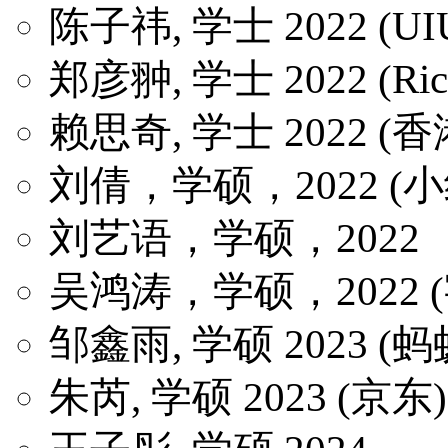
陈子祎, 学士 2022 (U
郑彦翀, 学士 2022 (R
赖思奇, 学士 2022 
刘倩，学硕，2022 (
刘艺语，学硕，2022
吴鸿涛，学硕，2022 
邹鑫雨, 学硕 2023 (
朱芮, 学硕 2023 (京东)