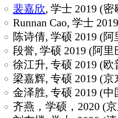
裴嘉欣
, 学士 2019
Runnan Cao, 学士 2
陈诗倩, 学硕 2019 (
段誉, 学硕 2019 (阿
徐江升, 专硕 2019 (
梁嘉辉, 专硕 2019 (京
金泽胜, 专硕 2019 (
齐燕，学硕，2020 (京