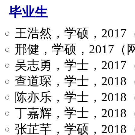
毕业生
王浩然，学硕，2017
邢健，学硕，2017（
吴志勇，学士，201
查道琛，学士，201
陈亦乐，学士，201
丁嘉辉，学士，201
张芷芊，学硕，2018