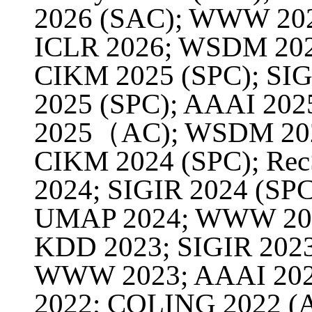
2026 (SAC); WWW 202
ICLR 2026; WSDM 202
CIKM 2025 (SPC); SIG
2025 (SPC); AAAI 202
2025（AC); WSDM 202
CIKM 2024 (SPC); Rec
2024; SIGIR 2024 (SPC
UMAP 2024; WWW 202
KDD 2023; SIGIR 2023
WWW 2023; AAAI 20
2022; COLING 2022 (