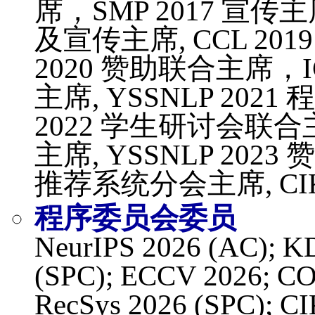
席，SMP 2017 宣传主
及宣传主席, CCL 201
2020 赞助联合主席，I
主席, YSSNLP 202
2022 学生研讨会联合主
主席, YSSNLP 2023
推荐系统分会主席, CI
程序委员会委员
NeurIPS 2026 (AC); K
(SPC); ECCV 2026; C
RecSys 2026 (SPC); C