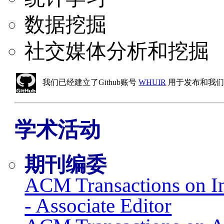
数据挖掘
社交媒体分析和挖掘
我们已经建立了Github账号
WHUIR
用于发布和我们
学术活动
期刊编委
ACM Transactions on In
- Associate Editor