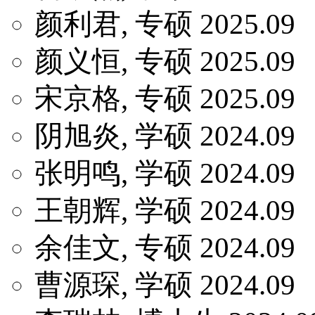
颜利君, 专硕 2025.09
颜义恒, 专硕 2025.09
宋京格, 专硕 2025.09
阴旭炎, 学硕 2024.09
张明鸣, 学硕 2024.09
王朝辉, 学硕 2024.09
余佳文, 专硕 2024.09
曹源琛, 学硕 2024.09