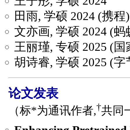
王子彤, 学硕 2024
田雨, 学硕 2024 (携程)
文亦画, 学硕 2024 (
王丽瑾, 专硕 2025 (
胡诗睿, 学硕 2025 (
论文发表
†
（标*为通讯作者,
共同
Enhancing Pretrained